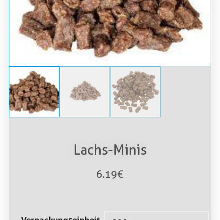
Lachs-Minis
6.19
€
Verpackungseinheit