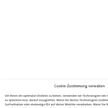
Cookie-Zustimmung verwalten
Um Ihnen ein optimales Erlebnis zu bieten, verwenden wir Technologien wie
zu speichern bzw. darauf zuzugreifen. Wenn Sie diesen Technologien zustim
Surfverhalten oder eindeutige IDs auf dieser Website verarbeiten. Wenn Sie 