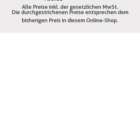
Alle Preise inkl. der gesetzlichen MwSt.
Die durchgestrichenen Preise entsprechen dem
bisherigen Preis in diesem Online-Shop.