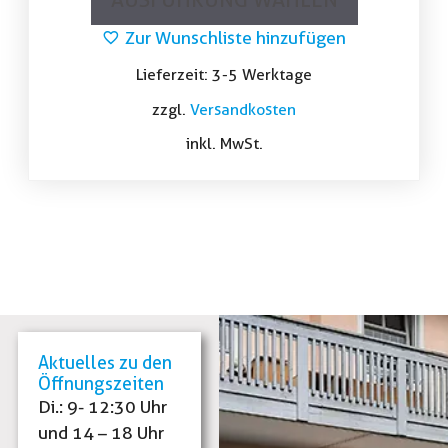
Zur Wunschliste hinzufügen
Lieferzeit:
3-5 Werktage
zzgl.
Versandkosten
inkl. MwSt.
Aktuelles zu den
Öffnungszeiten
Di.: 9- 12:30 Uhr
und 14 – 18 Uhr